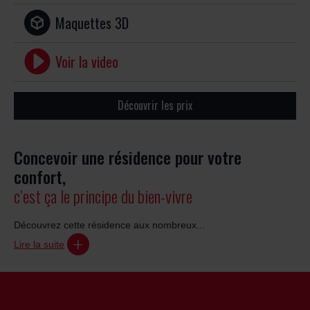
Maquettes 3D
Voir la video
Découvrir les prix
Concevoir une résidence pour votre
confort,
c’est ça le principe du bien-vivre
Découvrez cette résidence aux nombreux...
Lire la suite