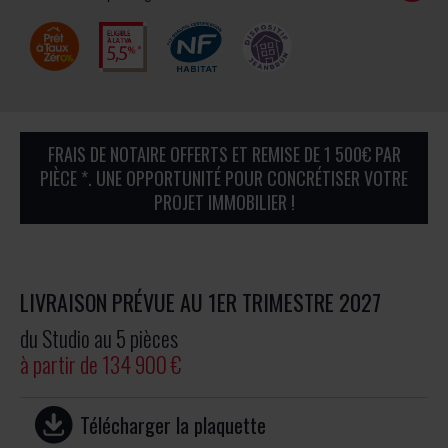
FRAIS DE NOTAIRE OFFERTS ET REMISE DE 1 500€ PAR
PIÈCE *. UNE OPPORTUNITÉ POUR CONCRÉTISER VOTRE
PROJET IMMOBILIER !
LIVRAISON PRÉVUE AU 1ER TRIMESTRE 2027
du Studio au 5 pièces
à partir de 134 900 €
Télécharger la plaquette