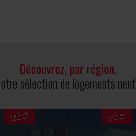
Découvrez, par région,
notre sélection de logements neuf