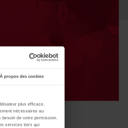
À propos des cookies
ilisateur plus efficace.
ctement nécessaires au
s besoin de votre permission.
es services tiers qui