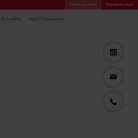
Contactez-nous
Rejoignez-nous
Actualités
Spirit Partenaires